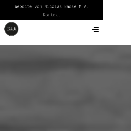
Website von Nicolas Basse M.A.
Kontakt