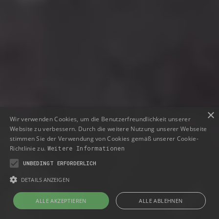
×
Wir verwenden Cookies, um die Benutzerfreundlichkeit unserer
Website zu verbessern. Durch die weitere Nutzung unserer Webseite
stimmen Sie der Verwendung von Cookies gemäß unserer Cookie-
Richtlinie zu.
Weitere Informationen
UNBEDINGT ERFORDERLICH
DETAILS ANZEIGEN
ALLE AKZEPTIEREN
ALLE ABLEHNEN